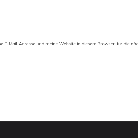
e E-Mail-Adresse und meine Website in diesem Browser, für die nä