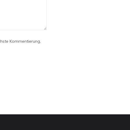
chste Kommentierung,