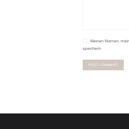
Meinen Namen, mein
speichern.