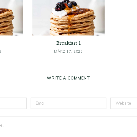
Breakfast 1
3
MÄRZ 17, 2023
WRITE A COMMENT