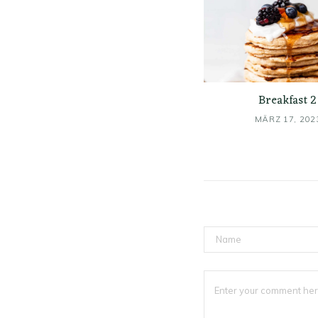
Breakfast 2
MÄRZ 17, 202